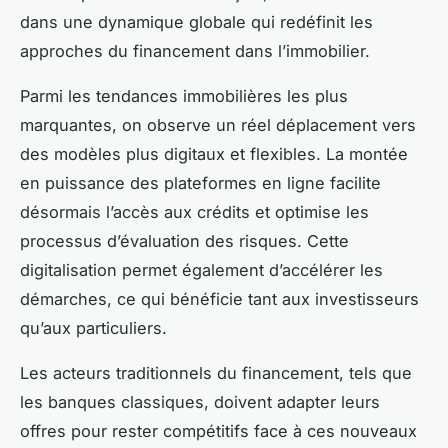
dans une dynamique globale qui redéfinit les
approches du financement dans l’immobilier.
Parmi les tendances immobilières les plus
marquantes, on observe un réel déplacement vers
des modèles plus digitaux et flexibles. La montée
en puissance des plateformes en ligne facilite
désormais l’accès aux crédits et optimise les
processus d’évaluation des risques. Cette
digitalisation permet également d’accélérer les
démarches, ce qui bénéficie tant aux investisseurs
qu’aux particuliers.
Les acteurs traditionnels du financement, tels que
les banques classiques, doivent adapter leurs
offres pour rester compétitifs face à ces nouveaux