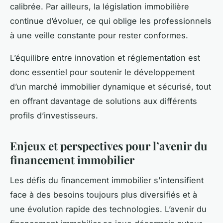
calibrée. Par ailleurs, la législation immobilière
continue d’évoluer, ce qui oblige les professionnels
à une veille constante pour rester conformes.
L’équilibre entre innovation et réglementation est
donc essentiel pour soutenir le développement
d’un marché immobilier dynamique et sécurisé, tout
en offrant davantage de solutions aux différents
profils d’investisseurs.
Enjeux et perspectives pour l’avenir du
financement immobilier
Les défis du financement immobilier s’intensifient
face à des besoins toujours plus diversifiés et à
une évolution rapide des technologies. L’avenir du