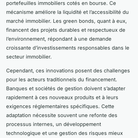
portefeuilles immobiliers cotés en bourse. Ce
mécanisme améliore la liquidité et l’accessibilité du
marché immobilier. Les green bonds, quant à eux,
financent des projets durables et respectueux de
l’environnement, répondant à une demande
croissante d’investissements responsables dans le
secteur immobilier.
Cependant, ces innovations posent des challenges
pour les acteurs traditionnels du financement.
Banques et sociétés de gestion doivent s’adapter
rapidement à ces nouveaux produits et à leurs
exigences réglementaires spécifiques. Cette
adaptation nécessite souvent une refonte des
processus internes, un développement
technologique et une gestion des risques mieux