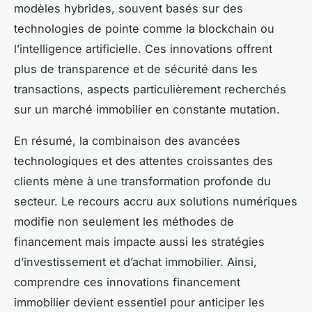
modèles hybrides, souvent basés sur des
technologies de pointe comme la blockchain ou
l’intelligence artificielle. Ces innovations offrent
plus de transparence et de sécurité dans les
transactions, aspects particulièrement recherchés
sur un marché immobilier en constante mutation.
En résumé, la combinaison des avancées
technologiques et des attentes croissantes des
clients mène à une transformation profonde du
secteur. Le recours accru aux solutions numériques
modifie non seulement les méthodes de
financement mais impacte aussi les stratégies
d’investissement et d’achat immobilier. Ainsi,
comprendre ces innovations financement
immobilier devient essentiel pour anticiper les