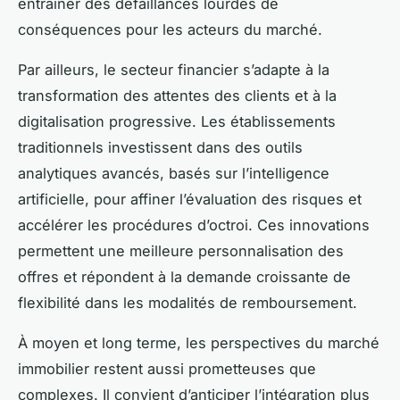
entraîner des défaillances lourdes de
conséquences pour les acteurs du marché.
Par ailleurs, le secteur financier s’adapte à la
transformation des attentes des clients et à la
digitalisation progressive. Les établissements
traditionnels investissent dans des outils
analytiques avancés, basés sur l’intelligence
artificielle, pour affiner l’évaluation des risques et
accélérer les procédures d’octroi. Ces innovations
permettent une meilleure personnalisation des
offres et répondent à la demande croissante de
flexibilité dans les modalités de remboursement.
À moyen et long terme, les perspectives du marché
immobilier restent aussi prometteuses que
complexes. Il convient d’anticiper l’intégration plus