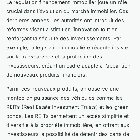
La régulation financement immobilier joue un rôle
crucial dans l’évolution du marché immobilier. Ces
dernières années, les autorités ont introduit des
réformes visant à stimuler l’innovation tout en
renforçant la sécurité des investissements. Par
exemple, la législation immobilière récente insiste
sur la transparence et la protection des
investisseurs, créant un cadre adapté à l’apparition
de nouveaux produits financiers.
Parmi ces nouveaux produits, on observe une
montée en puissance des véhicules comme les
REITs (Real Estate Investment Trusts) et les green
bonds. Les REITs permettent un accès simplifié et
diversifié à la propriété immobilière, en offrant aux
investisseurs la possibilité de détenir des parts de