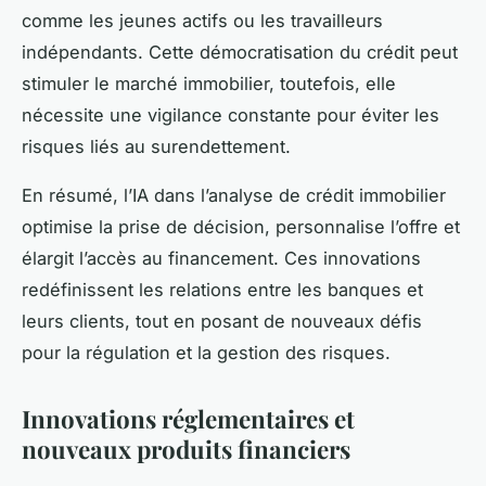
comme les jeunes actifs ou les travailleurs
indépendants. Cette démocratisation du crédit peut
stimuler le marché immobilier, toutefois, elle
nécessite une vigilance constante pour éviter les
risques liés au surendettement.
En résumé, l’IA dans l’analyse de crédit immobilier
optimise la prise de décision, personnalise l’offre et
élargit l’accès au financement. Ces innovations
redéfinissent les relations entre les banques et
leurs clients, tout en posant de nouveaux défis
pour la régulation et la gestion des risques.
Innovations réglementaires et
nouveaux produits financiers