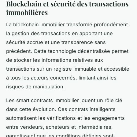
Blockchain et sécurité des transactions
immobilières
La blockchain immobilier transforme profondément
la gestion des transactions en apportant une
sécurité accrue et une transparence sans
précédent. Cette technologie décentralisée permet
de stocker les informations relatives aux
transactions sur un registre immuable et accessible
à tous les acteurs concernés, limitant ainsi les
risques de manipulation.
Les smart contracts immobilier jouent un rôle clé
dans cette évolution. Ces contrats intelligents
automatisent les vérifications et les engagements
entre vendeurs, acheteurs et intermédiaires,
garantissant que les conditions définies sont