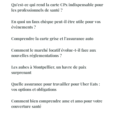
Qu’est-ce qui rend la carte CPx indispensable pour
les professionnels de santé ?
En quoi un faux chèque peut-il être utile pour vos
événements ?
Comprendre la carte grise et l’assurance auto
Comment le marché locatif évolue-t-il face aux
nouvelles réglementations ?
Les aubes à Montpellier, un havre de paix
surprenant
Quelle assurance pour travailler pour Uber Eats :
vos options et obligations
Comment bien comprendre amc et amo pour votre
couverture santé