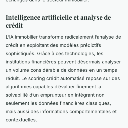
Intelligence artificielle et analyse de
crédit
L’IA immobilier transforme radicalement l’analyse de
crédit en exploitant des modèles prédictifs
sophistiqués. Grâce à ces technologies, les
institutions financières peuvent désormais analyser
un volume considérable de données en un temps
réduit. Le scoring crédit automatisé repose sur des
algorithmes capables d’évaluer finement la
solvabilité d’un emprunteur en intégrant non
seulement les données financières classiques,
mais aussi des informations comportementales et
contextuelles.