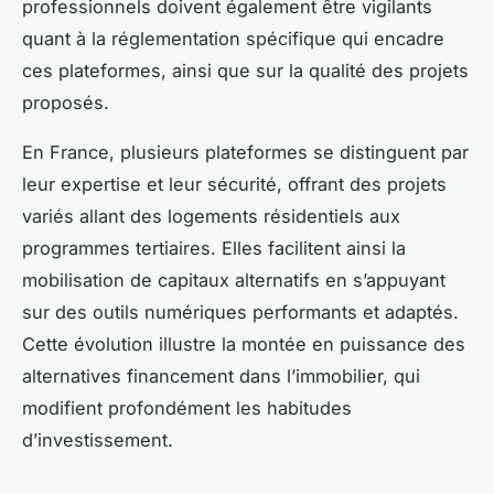
professionnels doivent également être vigilants
quant à la réglementation spécifique qui encadre
ces plateformes, ainsi que sur la qualité des projets
proposés.
En France, plusieurs plateformes se distinguent par
leur expertise et leur sécurité, offrant des projets
variés allant des logements résidentiels aux
programmes tertiaires. Elles facilitent ainsi la
mobilisation de capitaux alternatifs en s’appuyant
sur des outils numériques performants et adaptés.
Cette évolution illustre la montée en puissance des
alternatives financement dans l’immobilier, qui
modifient profondément les habitudes
d’investissement.