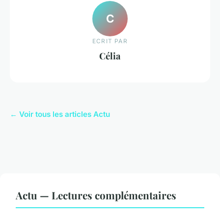
C
ECRIT PAR
Célia
← Voir tous les articles Actu
Actu — Lectures complémentaires