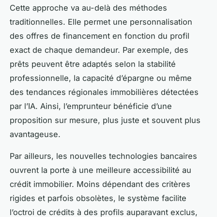
Cette approche va au-delà des méthodes
traditionnelles. Elle permet une personnalisation
des offres de financement en fonction du profil
exact de chaque demandeur. Par exemple, des
prêts peuvent être adaptés selon la stabilité
professionnelle, la capacité d’épargne ou même
des tendances régionales immobilières détectées
par l’IA. Ainsi, l’emprunteur bénéficie d’une
proposition sur mesure, plus juste et souvent plus
avantageuse.
Par ailleurs, les nouvelles technologies bancaires
ouvrent la porte à une meilleure accessibilité au
crédit immobilier. Moins dépendant des critères
rigides et parfois obsolètes, le système facilite
l’octroi de crédits à des profils auparavant exclus,