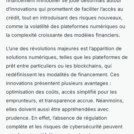
financement immobilier se joue désormais autour
d’innovations qui promettent de faciliter l’accès au
crédit, tout en introduisant des risques nouveaux,
comme la volatilité des plateformes numériques ou
la complexité croissante des modèles financiers.
L’une des révolutions majeures est l’apparition de
solutions numériques, telles que les plateformes de
prêt entre particuliers ou les blockchains, qui
redéfinissent les modalités de financement. Ces
innovations présentent plusieurs avantages :
optimisation des coûts, accès simplifié pour les
emprunteurs, et transparence accrue. Néanmoins,
elles doivent aussi être appréhendées avec
prudence. En effet, l’absence de régulation
complète et les risques de cybersécurité peuvent