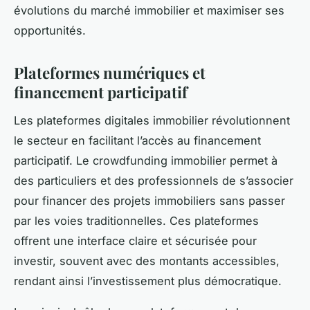
évolutions du marché immobilier et maximiser ses
opportunités.
Plateformes numériques et
financement participatif
Les plateformes digitales immobilier révolutionnent
le secteur en facilitant l’accès au financement
participatif. Le crowdfunding immobilier permet à
des particuliers et des professionnels de s’associer
pour financer des projets immobiliers sans passer
par les voies traditionnelles. Ces plateformes
offrent une interface claire et sécurisée pour
investir, souvent avec des montants accessibles,
rendant ainsi l’investissement plus démocratique.