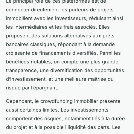
Le principal rôle de ces plateformes est de
connecter directement les porteurs de projets
immobiliers avec les investisseurs, réduisant ainsi
les intermédiaires et les frais associés. Elles
proposent des solutions alternatives aux prêts
bancaires classiques, répondant à la demande
croissante de financements diversifiés. Parmi les
bénéfices notables, on compte une plus grande
transparence, une diversification des opportunités
d’investissement, et une meilleure maîtrise du
risque par l’épargnant.
Cependant, le crowdfunding immobilier présente
aussi certaines limites. Les investissements
comportent des risques, notamment liés à la durée
du projet et à la possible illiquidité des parts. Les