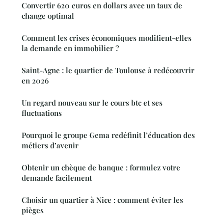
Convertir 620 euros en dollars avec un taux de
change optimal
Comment les crises économiques modifient-elles
la demande en immobilier ?
Saint-Agne : le quartier de Toulouse à redécouvrir
en 2026
Un regard nouveau sur le cours btc et ses
fluctuations
Pourquoi le groupe Gema redéfinit l’éducation des
métiers d’avenir
Obtenir un chèque de banque : formulez votre
demande facilement
Choisir un quartier à Nice : comment éviter les
pièges