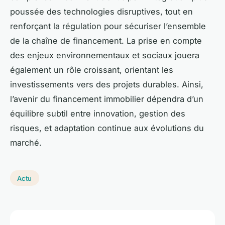
poussée des technologies disruptives, tout en
renforçant la régulation pour sécuriser l’ensemble
de la chaîne de financement. La prise en compte
des enjeux environnementaux et sociaux jouera
également un rôle croissant, orientant les
investissements vers des projets durables. Ainsi,
l’avenir du financement immobilier dépendra d’un
équilibre subtil entre innovation, gestion des
risques, et adaptation continue aux évolutions du
marché.
Actu