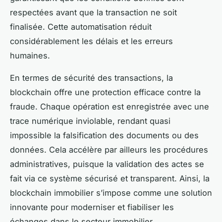
respectées avant que la transaction ne soit
finalisée. Cette automatisation réduit
considérablement les délais et les erreurs
humaines.
En termes de sécurité des transactions, la
blockchain offre une protection efficace contre la
fraude. Chaque opération est enregistrée avec une
trace numérique inviolable, rendant quasi
impossible la falsification des documents ou des
données. Cela accélère par ailleurs les procédures
administratives, puisque la validation des actes se
fait via ce système sécurisé et transparent. Ainsi, la
blockchain immobilier s’impose comme une solution
innovante pour moderniser et fiabiliser les
échanges dans le secteur immobilier.