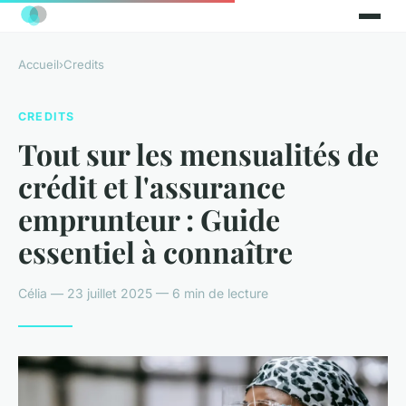
Accueil
›
Credits
CREDITS
Tout sur les mensualités de
crédit et l'assurance
emprunteur : Guide
essentiel à connaître
Célia — 23 juillet 2025 — 6 min de lecture