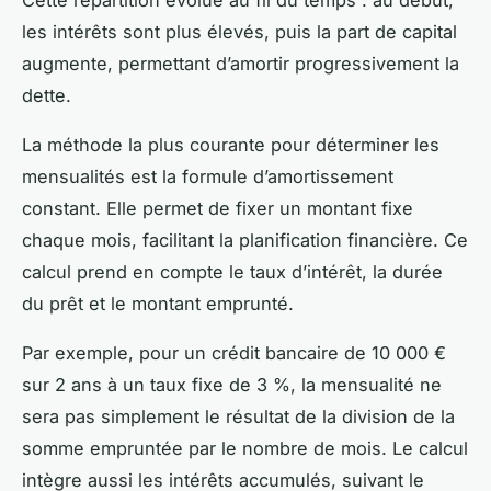
les intérêts sont plus élevés, puis la part de capital
augmente, permettant d’amortir progressivement la
dette.
La méthode la plus courante pour déterminer les
mensualités est la formule d’amortissement
constant. Elle permet de fixer un montant fixe
chaque mois, facilitant la planification financière. Ce
calcul prend en compte le taux d’intérêt, la durée
du prêt et le montant emprunté.
Par exemple, pour un crédit bancaire de 10 000 €
sur 2 ans à un taux fixe de 3 %, la mensualité ne
sera pas simplement le résultat de la division de la
somme empruntée par le nombre de mois. Le calcul
intègre aussi les intérêts accumulés, suivant le