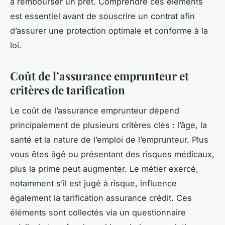
à rembourser un prêt. Comprendre ces éléments
est essentiel avant de souscrire un contrat afin
d’assurer une protection optimale et conforme à la
loi.
Coût de l’assurance emprunteur et
critères de tarification
Le coût de l’assurance emprunteur dépend
principalement de plusieurs critères clés : l’âge, la
santé et la nature de l’emploi de l’emprunteur. Plus
vous êtes âgé ou présentant des risques médicaux,
plus la prime peut augmenter. Le métier exercé,
notamment s’il est jugé à risque, influence
également la tarification assurance crédit. Ces
éléments sont collectés via un questionnaire