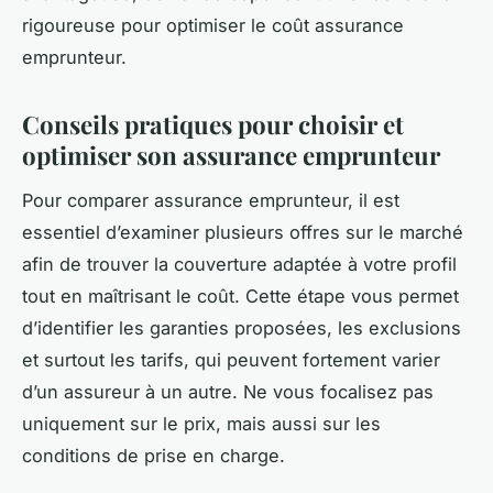
rigoureuse pour optimiser le coût assurance
emprunteur.
Conseils pratiques pour choisir et
optimiser son assurance emprunteur
Pour comparer assurance emprunteur, il est
essentiel d’examiner plusieurs offres sur le marché
afin de trouver la couverture adaptée à votre profil
tout en maîtrisant le coût. Cette étape vous permet
d’identifier les garanties proposées, les exclusions
et surtout les tarifs, qui peuvent fortement varier
d’un assureur à un autre. Ne vous focalisez pas
uniquement sur le prix, mais aussi sur les
conditions de prise en charge.