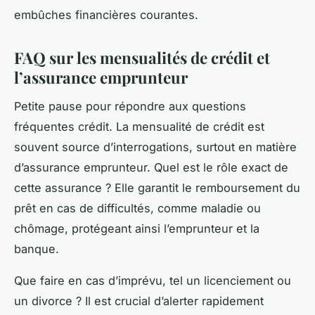
embûches financières courantes.
FAQ sur les mensualités de crédit et
l’assurance emprunteur
Petite pause pour répondre aux questions
fréquentes crédit. La mensualité de crédit est
souvent source d’interrogations, surtout en matière
d’assurance emprunteur. Quel est le rôle exact de
cette assurance ? Elle garantit le remboursement du
prêt en cas de difficultés, comme maladie ou
chômage, protégeant ainsi l’emprunteur et la
banque.
Que faire en cas d’imprévu, tel un licenciement ou
un divorce ? Il est crucial d’alerter rapidement