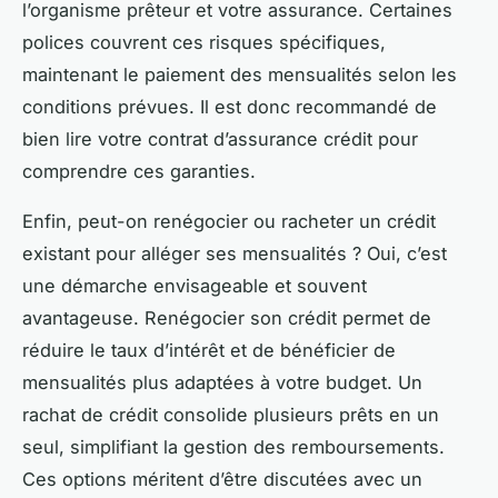
l’organisme prêteur et votre assurance. Certaines
polices couvrent ces risques spécifiques,
maintenant le paiement des mensualités selon les
conditions prévues. Il est donc recommandé de
bien lire votre contrat d’assurance crédit pour
comprendre ces garanties.
Enfin, peut-on renégocier ou racheter un crédit
existant pour alléger ses mensualités ? Oui, c’est
une démarche envisageable et souvent
avantageuse. Renégocier son crédit permet de
réduire le taux d’intérêt et de bénéficier de
mensualités plus adaptées à votre budget. Un
rachat de crédit consolide plusieurs prêts en un
seul, simplifiant la gestion des remboursements.
Ces options méritent d’être discutées avec un