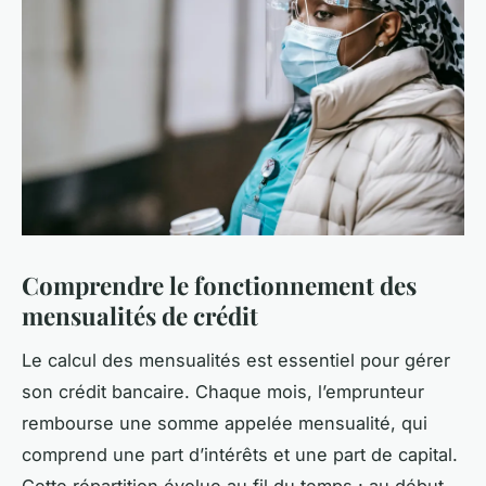
Comprendre le fonctionnement des
mensualités de crédit
Le calcul des mensualités est essentiel pour gérer
son crédit bancaire. Chaque mois, l’emprunteur
rembourse une somme appelée mensualité, qui
comprend une part d’intérêts et une part de capital.
Cette répartition évolue au fil du temps : au début,