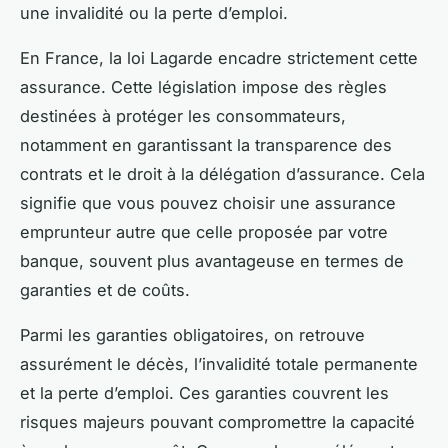
une invalidité ou la perte d’emploi.
En France, la loi Lagarde encadre strictement cette
assurance. Cette législation impose des règles
destinées à protéger les consommateurs,
notamment en garantissant la transparence des
contrats et le droit à la délégation d’assurance. Cela
signifie que vous pouvez choisir une assurance
emprunteur autre que celle proposée par votre
banque, souvent plus avantageuse en termes de
garanties et de coûts.
Parmi les garanties obligatoires, on retrouve
assurément le décès, l’invalidité totale permanente
et la perte d’emploi. Ces garanties couvrent les
risques majeurs pouvant compromettre la capacité