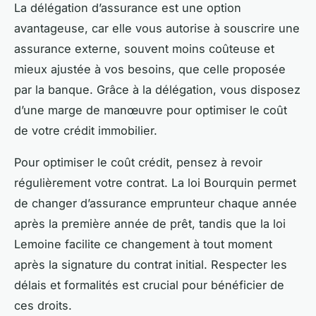
La délégation d’assurance est une option
avantageuse, car elle vous autorise à souscrire une
assurance externe, souvent moins coûteuse et
mieux ajustée à vos besoins, que celle proposée
par la banque. Grâce à la délégation, vous disposez
d’une marge de manœuvre pour optimiser le coût
de votre crédit immobilier.
Pour optimiser le coût crédit, pensez à revoir
régulièrement votre contrat. La loi Bourquin permet
de changer d’assurance emprunteur chaque année
après la première année de prêt, tandis que la loi
Lemoine facilite ce changement à tout moment
après la signature du contrat initial. Respecter les
délais et formalités est crucial pour bénéficier de
ces droits.