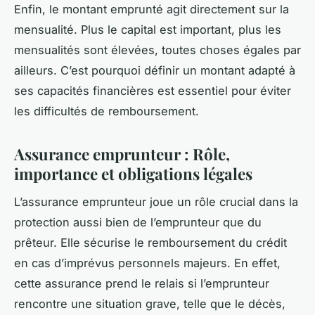
Enfin, le montant emprunté agit directement sur la
mensualité. Plus le capital est important, plus les
mensualités sont élevées, toutes choses égales par
ailleurs. C’est pourquoi définir un montant adapté à
ses capacités financières est essentiel pour éviter
les difficultés de remboursement.
Assurance emprunteur : Rôle,
importance et obligations légales
L’assurance emprunteur joue un rôle crucial dans la
protection aussi bien de l’emprunteur que du
prêteur. Elle sécurise le remboursement du crédit
en cas d’imprévus personnels majeurs. En effet,
cette assurance prend le relais si l’emprunteur
rencontre une situation grave, telle que le décès,