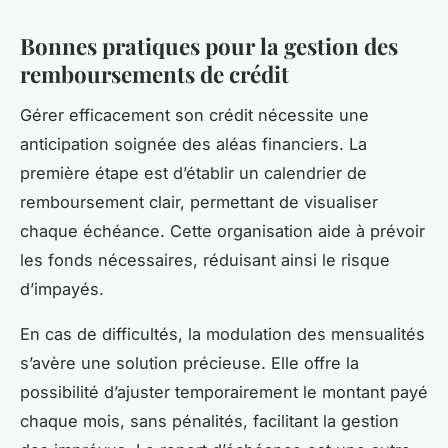
Bonnes pratiques pour la gestion des
remboursements de crédit
Gérer efficacement son crédit nécessite une
anticipation soignée des aléas financiers. La
première étape est d’établir un calendrier de
remboursement clair, permettant de visualiser
chaque échéance. Cette organisation aide à prévoir
les fonds nécessaires, réduisant ainsi le risque
d’impayés.
En cas de difficultés, la modulation des mensualités
s’avère une solution précieuse. Elle offre la
possibilité d’ajuster temporairement le montant payé
chaque mois, sans pénalités, facilitant la gestion