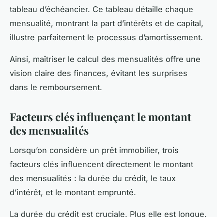
tableau d’échéancier. Ce tableau détaille chaque
mensualité, montrant la part d’intérêts et de capital,
illustre parfaitement le processus d’amortissement.
Ainsi, maîtriser le calcul des mensualités offre une
vision claire des finances, évitant les surprises
dans le remboursement.
Facteurs clés influençant le montant
des mensualités
Lorsqu’on considère un prêt immobilier, trois
facteurs clés influencent directement le montant
des mensualités : la durée du crédit, le taux
d’intérêt, et le montant emprunté.
La durée du crédit est cruciale. Plus elle est longue,