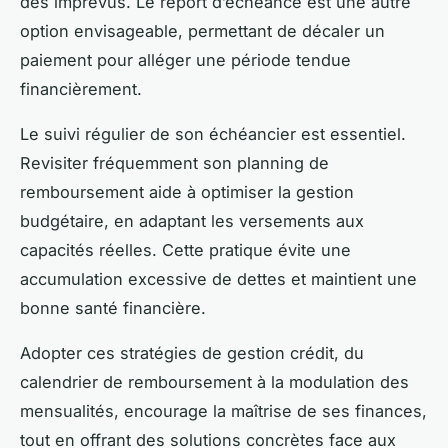
des imprévus. Le report d’échéance est une autre
option envisageable, permettant de décaler un
paiement pour alléger une période tendue
financièrement.
Le suivi régulier de son échéancier est essentiel.
Revisiter fréquemment son planning de
remboursement aide à optimiser la gestion
budgétaire, en adaptant les versements aux
capacités réelles. Cette pratique évite une
accumulation excessive de dettes et maintient une
bonne santé financière.
Adopter ces stratégies de gestion crédit, du
calendrier de remboursement à la modulation des
mensualités, encourage la maîtrise de ses finances,
tout en offrant des solutions concrètes face aux