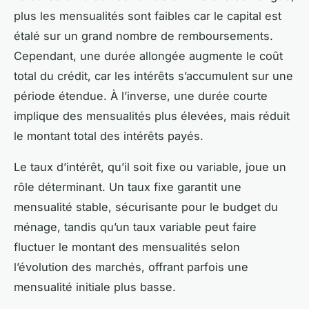
plus les mensualités sont faibles car le capital est
étalé sur un grand nombre de remboursements.
Cependant, une durée allongée augmente le coût
total du crédit, car les intérêts s’accumulent sur une
période étendue. À l’inverse, une durée courte
implique des mensualités plus élevées, mais réduit
le montant total des intérêts payés.
Le taux d’intérêt, qu’il soit fixe ou variable, joue un
rôle déterminant. Un taux fixe garantit une
mensualité stable, sécurisante pour le budget du
ménage, tandis qu’un taux variable peut faire
fluctuer le montant des mensualités selon
l’évolution des marchés, offrant parfois une
mensualité initiale plus basse.