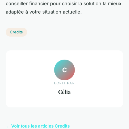
conseiller financier pour choisir la solution la mieux
adaptée à votre situation actuelle.
Credits
C
ECRIT PAR
Célia
← Voir tous les articles Credits