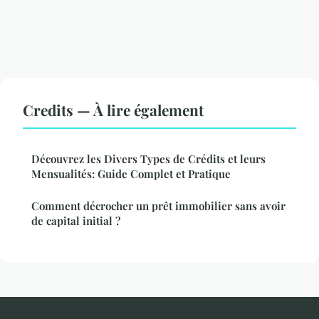
Credits — À lire également
Découvrez les Divers Types de Crédits et leurs
Mensualités: Guide Complet et Pratique
Comment décrocher un prêt immobilier sans avoir
de capital initial ?