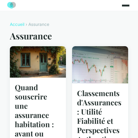
Accueil
› Assurance
Assurance
Quand
Classements
souscrire
d'Assurances
une
: Utilité
assurance
Fiabilité et
habitation :
Perspectives
avant ou