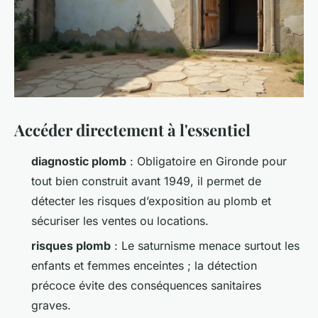
Accéder directement à l'essentiel
diagnostic plomb
: Obligatoire en Gironde pour
tout bien construit avant 1949, il permet de
détecter les risques d’exposition au plomb et
sécuriser les ventes ou locations.
risques plomb
: Le saturnisme menace surtout les
enfants et femmes enceintes ; la détection
précoce évite des conséquences sanitaires
graves.