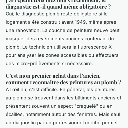
diagnostic est-il quand même obligatoire ?
Oui, le diagnostic plomb reste obligatoire si le
logement a été construit avant 1949, même après
une rénovation. La couche de peinture neuve peut
masquer des revêtements anciens contenant du
plomb. Le technicien utilisera la fluorescence X
pour analyser les zones accessibles ou effectuera
des micro-prélèvements si nécessaire.
C’est mon premier achat dans l’ancien,
comment reconnaître des peintures au plomb ?
À l’œil nu, c’est difficile. En général, les peintures
au plomb se trouvent dans les bâtiments anciens et
présentent souvent un aspect "craquelé" ou en
écailles, notamment autour des fenêtres. Mais seul
un diagnostic par un professionnel certifié permet