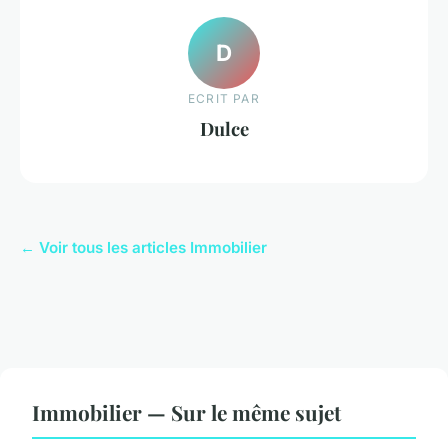
D
ECRIT PAR
Dulce
← Voir tous les articles Immobilier
Immobilier — Sur le même sujet