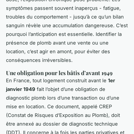
symptômes passent souvent inaperçus - fatigue,
troubles du comportement - jusqu’à ce qu’un bilan
sanguin révèle une accumulation dangereuse. C’est
pourquoi l’anticipation est essentielle. Identifier la
présence de plomb avant une vente ou une
location, c’est agir en amont, pour éviter des
conséquences irréversibles.
Une obligation pour les bâtis d’avant 1949
En France, tout logement construit avant le
1er
janvier 1949
fait l’objet d’une obligation de
diagnostic plomb lors d’une transaction ou d’une
mise en location. Ce document, appelé CREP
(Constat de Risques d’Exposition au Plomb), doit
être annexé au dossier de diagnostic technique
(DDT). Il concerne à la fois les parties privatives et