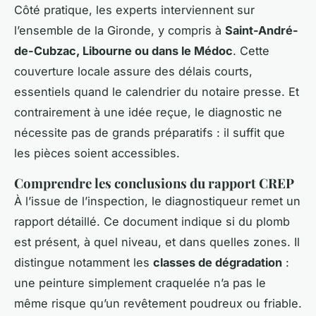
Côté pratique, les experts interviennent sur
l’ensemble de la Gironde, y compris à
Saint-André-
de-Cubzac, Libourne ou dans le Médoc
. Cette
couverture locale assure des délais courts,
essentiels quand le calendrier du notaire presse. Et
contrairement à une idée reçue, le diagnostic ne
nécessite pas de grands préparatifs : il suffit que
les pièces soient accessibles.
Comprendre les conclusions du rapport CREP
À l’issue de l’inspection, le diagnostiqueur remet un
rapport détaillé. Ce document indique si du plomb
est présent, à quel niveau, et dans quelles zones. Il
distingue notamment les
classes de dégradation
:
une peinture simplement craquelée n’a pas le
même risque qu’un revêtement poudreux ou friable.