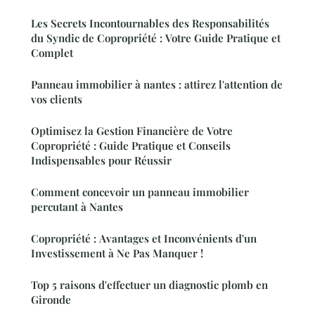
Les Secrets Incontournables des Responsabilités
du Syndic de Copropriété : Votre Guide Pratique et
Complet
Panneau immobilier à nantes : attirez l'attention de
vos clients
Optimisez la Gestion Financière de Votre
Copropriété : Guide Pratique et Conseils
Indispensables pour Réussir
Comment concevoir un panneau immobilier
percutant à Nantes
Copropriété : Avantages et Inconvénients d'un
Investissement à Ne Pas Manquer !
Top 5 raisons d'effectuer un diagnostic plomb en
Gironde