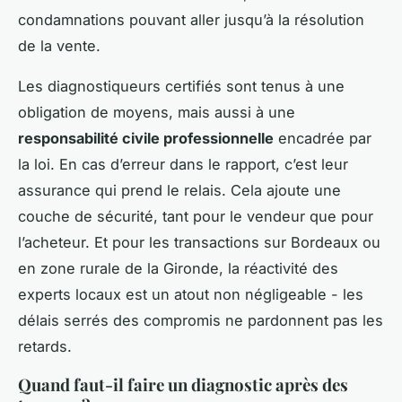
condamnations pouvant aller jusqu’à la résolution
de la vente.
Les diagnostiqueurs certifiés sont tenus à une
obligation de moyens, mais aussi à une
responsabilité civile professionnelle
encadrée par
la loi. En cas d’erreur dans le rapport, c’est leur
assurance qui prend le relais. Cela ajoute une
couche de sécurité, tant pour le vendeur que pour
l’acheteur. Et pour les transactions sur Bordeaux ou
en zone rurale de la Gironde, la réactivité des
experts locaux est un atout non négligeable - les
délais serrés des compromis ne pardonnent pas les
retards.
Quand faut-il faire un diagnostic après des