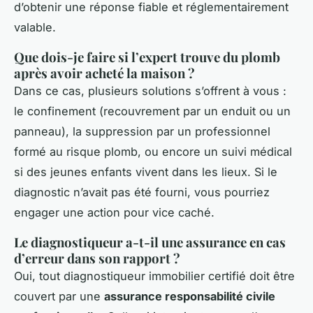
d’obtenir une réponse fiable et réglementairement
valable.
Que dois-je faire si l’expert trouve du plomb
après avoir acheté la maison ?
Dans ce cas, plusieurs solutions s’offrent à vous :
le confinement (recouvrement par un enduit ou un
panneau), la suppression par un professionnel
formé au risque plomb, ou encore un suivi médical
si des jeunes enfants vivent dans les lieux. Si le
diagnostic n’avait pas été fourni, vous pourriez
engager une action pour vice caché.
Le diagnostiqueur a-t-il une assurance en cas
d’erreur dans son rapport ?
Oui, tout diagnostiqueur immobilier certifié doit être
couvert par une
assurance responsabilité civile