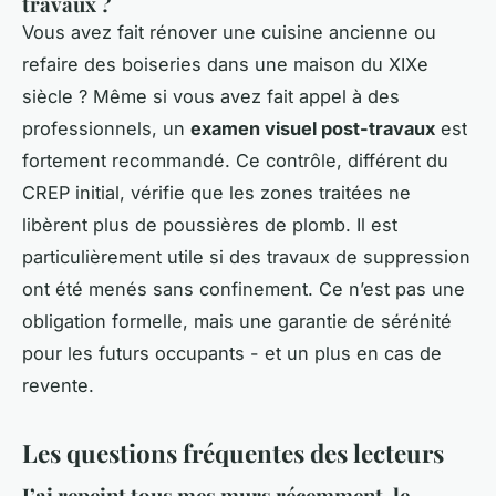
travaux ?
Vous avez fait rénover une cuisine ancienne ou
refaire des boiseries dans une maison du XIXe
siècle ? Même si vous avez fait appel à des
professionnels, un
examen visuel post-travaux
est
fortement recommandé. Ce contrôle, différent du
CREP initial, vérifie que les zones traitées ne
libèrent plus de poussières de plomb. Il est
particulièrement utile si des travaux de suppression
ont été menés sans confinement. Ce n’est pas une
obligation formelle, mais une garantie de sérénité
pour les futurs occupants - et un plus en cas de
revente.
Les questions fréquentes des lecteurs
J’ai repeint tous mes murs récemment, le