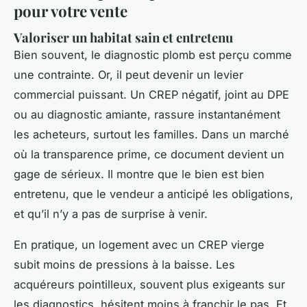
pour votre vente
Valoriser un habitat sain et entretenu
Bien souvent, le diagnostic plomb est perçu comme
une contrainte. Or, il peut devenir un levier
commercial puissant. Un CREP négatif, joint au DPE
ou au diagnostic amiante, rassure instantanément
les acheteurs, surtout les familles. Dans un marché
où la transparence prime, ce document devient un
gage de sérieux. Il montre que le bien est bien
entretenu, que le vendeur a anticipé les obligations,
et qu’il n’y a pas de surprise à venir.
En pratique, un logement avec un CREP vierge
subit moins de pressions à la baisse. Les
acquéreurs pointilleux, souvent plus exigeants sur
les diagnostics, hésitent moins à franchir le pas. Et