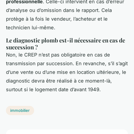
professionnelle
. Celle-ci intervient en cas d’erreur
d’analyse ou d’omission dans le rapport. Cela
protège à la fois le vendeur, l’acheteur et le
technicien lui-même.
Le diagnostic plomb est-il nécessaire en cas de
succession ?
Non, le CREP n’est pas obligatoire en cas de
transmission par succession. En revanche, s’il s’agit
d’une vente ou d’une mise en location ultérieure, le
diagnostic devra être réalisé à ce moment-là,
surtout si le logement date d’avant 1949.
immobilier