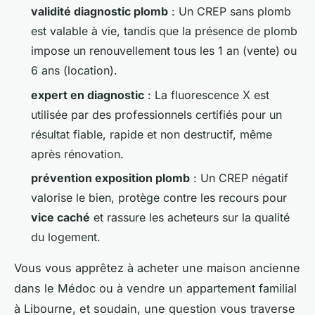
validité diagnostic plomb
: Un CREP sans plomb
est valable à vie, tandis que la présence de plomb
impose un renouvellement tous les 1 an (vente) ou
6 ans (location).
expert en diagnostic
: La fluorescence X est
utilisée par des professionnels certifiés pour un
résultat fiable, rapide et non destructif, même
après rénovation.
prévention exposition plomb
: Un CREP négatif
valorise le bien, protège contre les recours pour
vice caché
et rassure les acheteurs sur la qualité
du logement.
Vous vous apprêtez à acheter une maison ancienne
dans le Médoc ou à vendre un appartement familial
à Libourne, et soudain, une question vous traverse