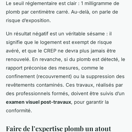
Le seuil réglementaire est clair : 1 milligramme de
plomb par centimètre carré. Au-delà, on parle de
risque d’exposition.
Un résultat négatif est un véritable sésame : il
signifie que le logement est exempt de risque
avéré, et que le CREP ne devra plus jamais être
renouvelé. En revanche, si du plomb est détecté, le
rapport préconise des mesures, comme le
confinement (recouvrement) ou la suppression des
revêtements contaminés. Ces travaux, réalisés par
des professionnels formés, doivent être suivis d’un
examen visuel post-travaux
, pour garantir la
conformité.
Faire de l’expertise plomb un atout