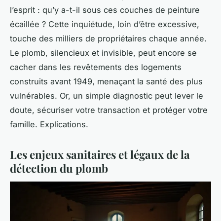
l’esprit : qu’y a-t-il sous ces couches de peinture
écaillée ? Cette inquiétude, loin d’être excessive,
touche des milliers de propriétaires chaque année.
Le plomb, silencieux et invisible, peut encore se
cacher dans les revêtements des logements
construits avant 1949, menaçant la santé des plus
vulnérables. Or, un simple diagnostic peut lever le
doute, sécuriser votre transaction et protéger votre
famille. Explications.
Les enjeux sanitaires et légaux de la
détection du plomb