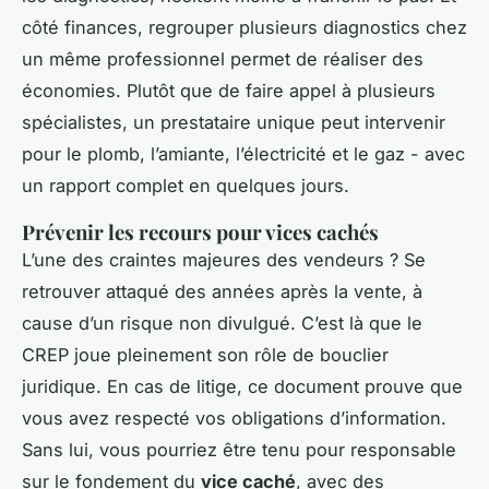
côté finances, regrouper plusieurs diagnostics chez
un même professionnel permet de réaliser des
économies. Plutôt que de faire appel à plusieurs
spécialistes, un prestataire unique peut intervenir
pour le plomb, l’amiante, l’électricité et le gaz - avec
un rapport complet en quelques jours.
Prévenir les recours pour vices cachés
L’une des craintes majeures des vendeurs ? Se
retrouver attaqué des années après la vente, à
cause d’un risque non divulgué. C’est là que le
CREP joue pleinement son rôle de bouclier
juridique. En cas de litige, ce document prouve que
vous avez respecté vos obligations d’information.
Sans lui, vous pourriez être tenu pour responsable
sur le fondement du
vice caché
, avec des