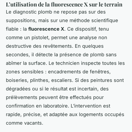
L’utilisation de la fluorescence X sur le terrain
Le diagnostic plomb ne repose pas sur des
suppositions, mais sur une méthode scientifique
fiable : la
fluorescence X
. Ce dispositif, tenu
comme un pistolet, permet une analyse non
destructive des revêtements. En quelques
secondes, il détecte la présence de plomb sans
abîmer la surface. Le technicien inspecte toutes les
zones sensibles : encadrements de fenêtres,
boiseries, plinthes, escaliers. Si des peintures sont
dégradées ou si le résultat est incertain, des
prélèvements peuvent être effectués pour
confirmation en laboratoire. L’intervention est
rapide, précise, et adaptée aux logements occupés
comme vacants.