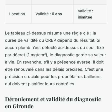
Validité :
Location
Validité :
6 ans
illimitée
Le tableau ci-dessus résume une règle clé : la
durée de validité du CREP dépend du résultat. Si
aucun plomb n’est détecté au-dessus du seuil fixé
par décret (1 mg/cm²), le diagnostic garde sa valeur
à vie. En revanche, s’il y a présence avérée, il doit
être renouvelé dans les délais précisés. C’est une
précision cruciale pour les propriétaires bailleurs,
qui doivent planifier leurs contrôles.
Déroulement et validité du diagnostic
en Gironde