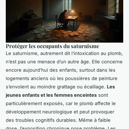
Protéger les occupants du saturnisme
Le saturnisme, autrement dit l’intoxication au plomb,
n’est pas une menace d’un autre âge. Elle concerne
encore aujourd’hui des enfants, surtout dans les
logements anciens où les poussières de peinture
s’envolent au moindre grattage ou écaillage.
Les
jeunes enfants et les femmes enceintes
sont
particulièrement exposés, car le plomb affecte le
développement neurologique et peut provoquer
des troubles cognitifs durables. Même à faible
dose, l’exposition chronique pose problème. Les