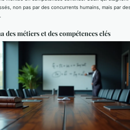
ssés, non pas par des concurrents humains, mais par de
.
 des métiers et des compétences clés